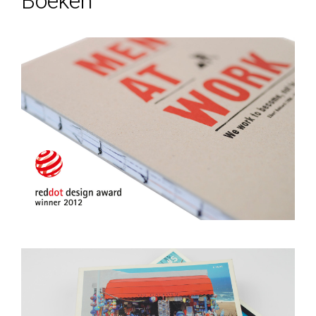
Boeken