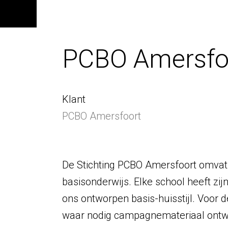
PCBO Amersfoo
Klant
PCBO Amersfoort
De Stichting PCBO Amersfoort omvat 
basisonderwijs. Elke school heeft zijn
ons ontworpen basis-huisstijl. Voor 
waar nodig campagnemateriaal ontw