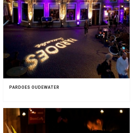
PARDOES OUDEWATER