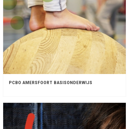
PCBO AMERSFOORT BASISONDERWIJS