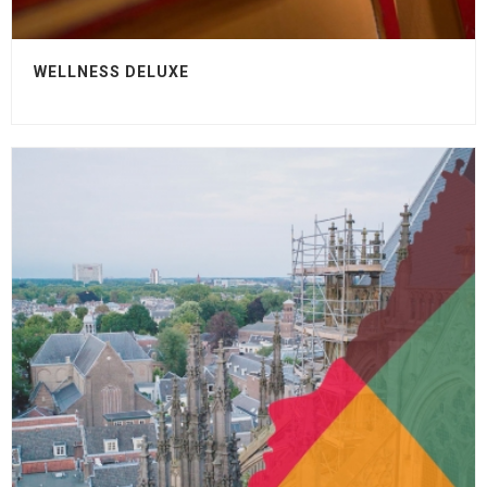
WELLNESS DELUXE