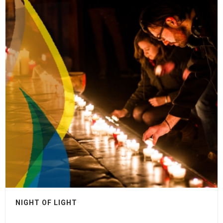
NIGHT OF LIGHT