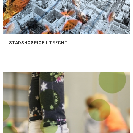
STADSHOSPICE UTRECHT