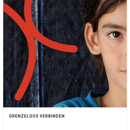
GRENZELOOS VERBINDEN